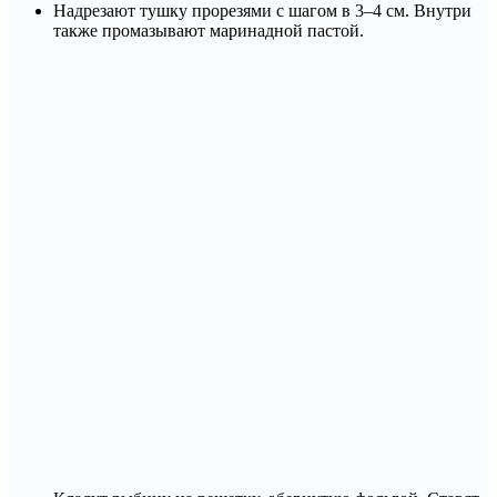
Надрезают тушку прорезями с шагом в 3–4 см. Внутри
также промазывают маринадной пастой.