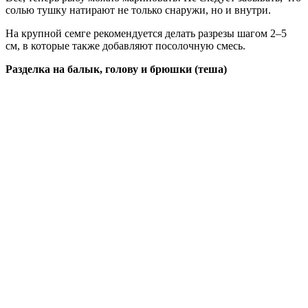
солью тушку натирают не только снаружи, но и внутри.
На крупной семге рекомендуется делать разрезы шагом 2–5
см, в которые также добавляют посолочную смесь.
Разделка на балык, голову и брюшки (теша)