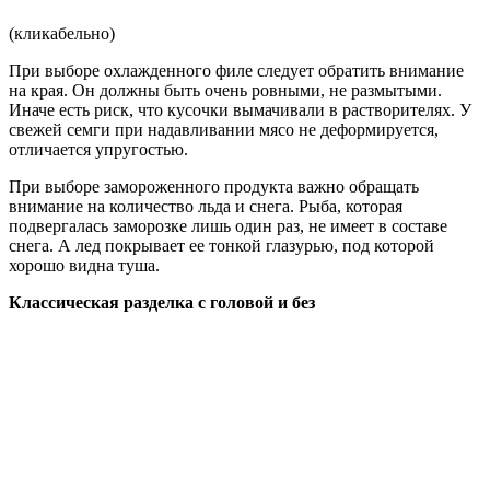
(кликабельно)
При выборе охлажденного филе следует обратить внимание
на края. Он должны быть очень ровными, не размытыми.
Иначе есть риск, что кусочки вымачивали в растворителях. У
свежей семги при надавливании мясо не деформируется,
отличается упругостью.
При выборе замороженного продукта важно обращать
внимание на количество льда и снега. Рыба, которая
подвергалась заморозке лишь один раз, не имеет в составе
снега. А лед покрывает ее тонкой глазурью, под которой
хорошо видна туша.
Классическая разделка с головой и без