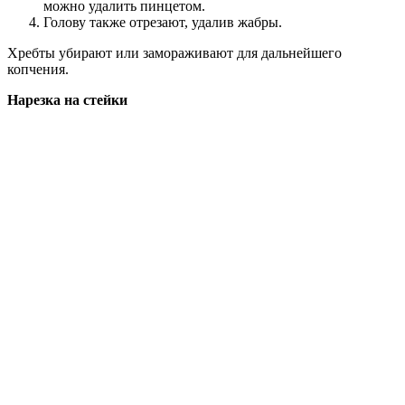
можно удалить пинцетом.
Голову также отрезают, удалив жабры.
Хребты убирают или замораживают для дальнейшего
копчения.
Нарезка на стейки