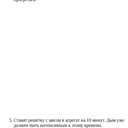
Ставят решетку с мясом в агрегат на 10 минут. Дым уже
должен быть интенсивным к этому времени.