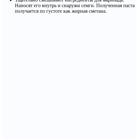
Наносят его внутрь и снаружи семги. Полученная паста
получается по густоте как жирная сметана.