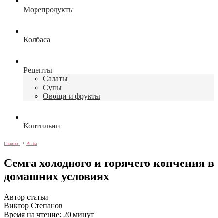
Морепродукты
Колбаса
Рецепты
Салаты
Супы
Овощи и фрукты
Коптильни
›
Главная
Рыба
Семга холодного и горячего копчения в
домашних условиях
Автор статьи
Виктор Степанов
Время на чтение: 20 минут