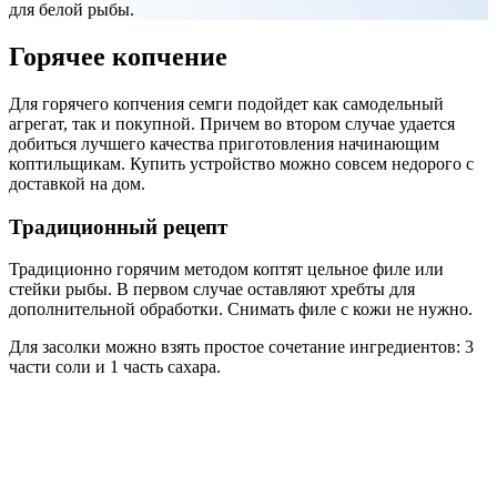
для белой рыбы.
Горячее копчение
Для горячего копчения семги подойдет как самодельный
агрегат, так и покупной. Причем во втором случае удается
добиться лучшего качества приготовления начинающим
коптильщикам. Купить устройство можно совсем недорого с
доставкой на дом.
Традиционный рецепт
Традиционно горячим методом коптят цельное филе или
стейки рыбы. В первом случае оставляют хребты для
дополнительной обработки. Снимать филе с кожи не нужно.
Для засолки можно взять простое сочетание ингредиентов: 3
части соли и 1 часть сахара.