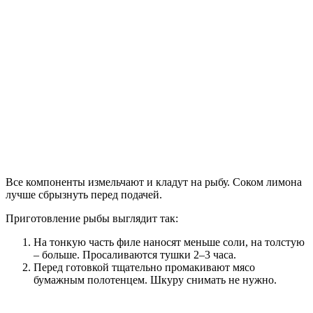
Все компоненты измельчают и кладут на рыбу. Соком лимона
лучше сбрызнуть перед подачей.
Приготовление рыбы выглядит так:
На тонкую часть филе наносят меньше соли, на толстую
– больше. Просаливаются тушки 2–3 часа.
Перед готовкой тщательно промакивают мясо
бумажным полотенцем. Шкуру снимать не нужно.