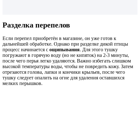
Разделка перепелов
Если перепел приобретён в магазине, он уже готов к
дальнейшей обработке. Однако при разделке дикой птицы
процесс начинается с
ощипывания
. Для этого тушку
погружают в горячую воду (но не кипяток) на 2-3 минуты,
после чего перья легко удаляются. Важно избегать слишком
высокой температуры воды, чтобы не повредить кожу. Затем
отрезаются голова, лапки и кончики крыльев, после чего
тушку следует опалить на огне для удаления оставшихся
мелких перышков.