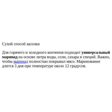
Сухой способ засолки
Для горячего и холодного копчения подходит
универсальный
маринад
на основе литра воды, соли, сахара и специй. Важно,
чтобы
маринад
полностью покрывал мясо. Маринование
длится 3 дня при температуре около 12 градусов.