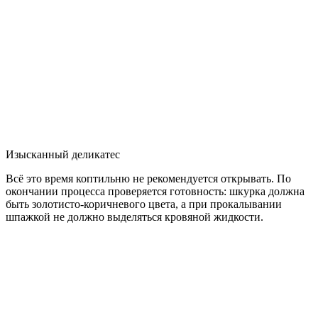
Изысканный деликатес
Всё это время коптильню не рекомендуется открывать. По
окончании процесса проверяется готовность: шкурка должна
быть золотисто-коричневого цвета, а при прокалывании
шпажкой не должно выделяться кровяной жидкости.