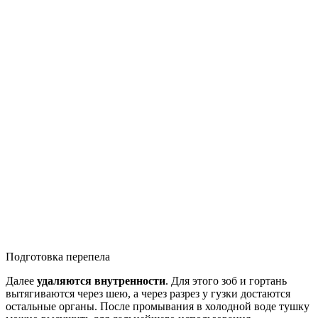
Подготовка перепела
Далее
удаляются внутренности
. Для этого зоб и гортань
вытягиваются через шею, а через разрез у гузки достаются
остальные органы. После промывания в холодной воде тушку