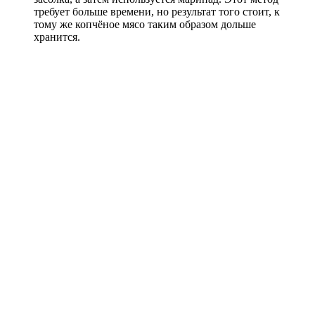
требует больше времени, но результат того стоит, к
тому же копчёное мясо таким образом дольше
хранится.