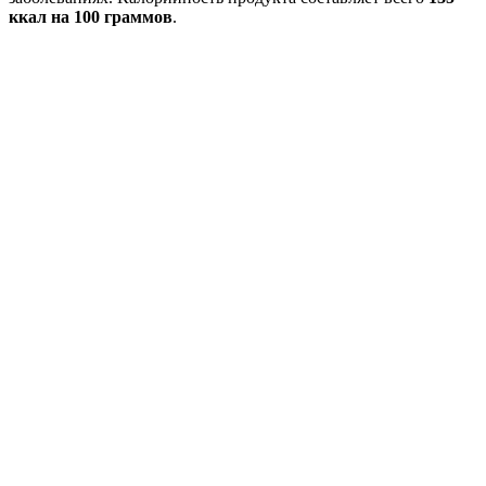
ккал на 100 граммов
.