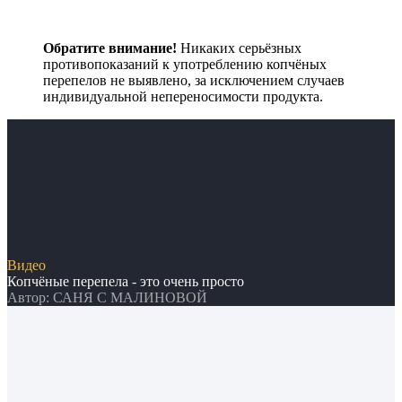
Обратите внимание!
Никаких серьёзных
противопоказаний к употреблению копчёных
перепелов не выявлено, за исключением случаев
индивидуальной непереносимости продукта.
Видео
Копчёные перепела - это очень просто
Автор: САНЯ С МАЛИНОВОЙ