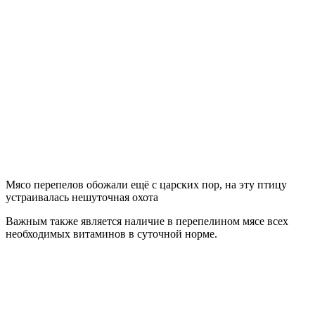
Мясо перепелов обожали ещё с царских пор, на эту птицу
устраивалась нешуточная охота
Важным также является наличие в перепелином мясе всех
необходимых витаминов в суточной норме.