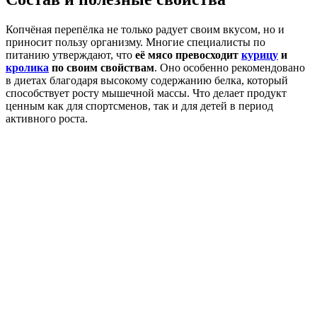
Копчёная перепёлка не только радует своим вкусом, но и
приносит пользу организму. Многие специалисты по
питанию утверждают, что
её мясо превосходит
курицу
и
кролика
по своим свойствам
. Оно особенно рекомендовано
в диетах благодаря высокому содержанию белка, который
способствует росту мышечной массы. Что делает продукт
ценным как для спортсменов, так и для детей в период
активного роста.