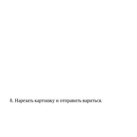
Нарезать картошку и отправить вариться.