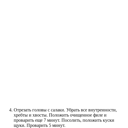
Отрезать головы с салаки. Убрать все внутренности,
хребты и хвосты. Положить очищенное филе и
проварить еще 7 минут. Посолить, положить куски
щуки. Проварить 5 минут.