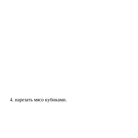
нарезать мясо кубиками.