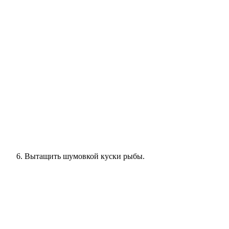
Вытащить шумовкой куски рыбы.