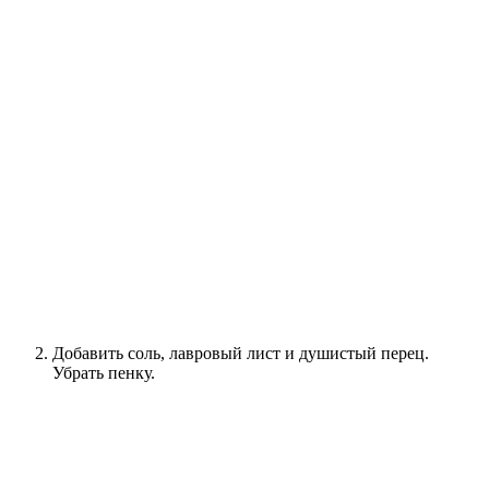
Добавить соль, лавровый лист и душистый перец.
Убрать пенку.