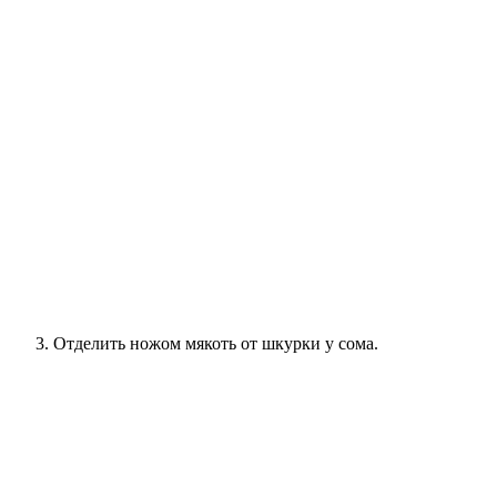
Отделить ножом мякоть от шкурки у сома.