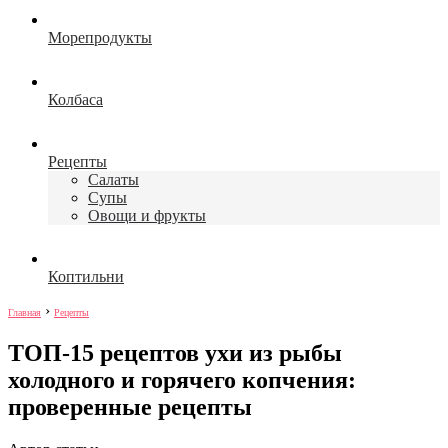
Морепродукты
Колбаса
Рецепты
Салаты
Супы
Овощи и фрукты
Коптильни
›
Главная
Рецепты
ТОП-15 рецептов ухи из рыбы
холодного и горячего копчения:
проверенные рецепты