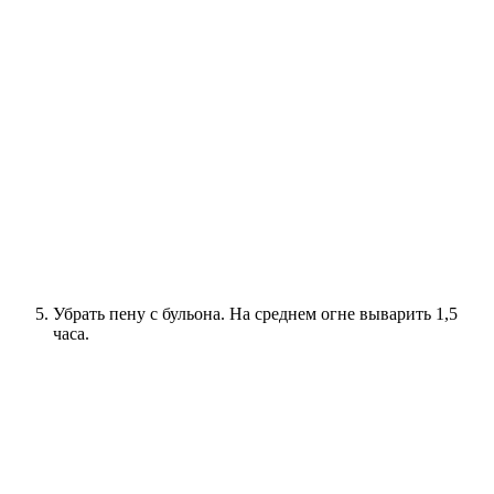
Убрать пену с бульона. На среднем огне выварить 1,5
часа.