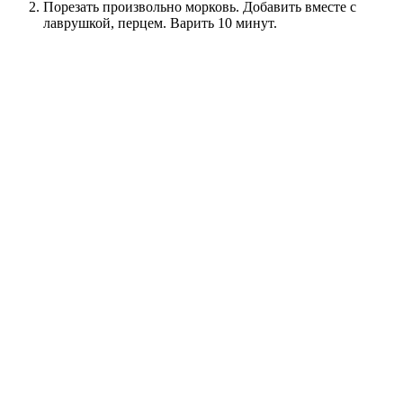
Порезать произвольно морковь. Добавить вместе с
лаврушкой, перцем. Варить 10 минут.