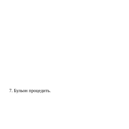
Бульон процедить.