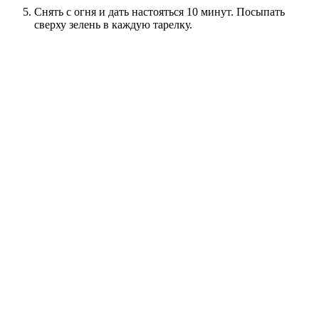
Снять с огня и дать настояться 10 минут. Посыпать
сверху зелень в каждую тарелку.