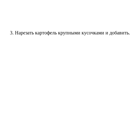
Нарезать картофель крупными кусочками и добавить.