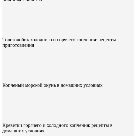
Толстолобик холодного и горячего копчения: рецепты
приготовления
Копченый морской окунь в домашних условиях
Креветки горячего и холодного копчения: рецепты в
домашних условиях