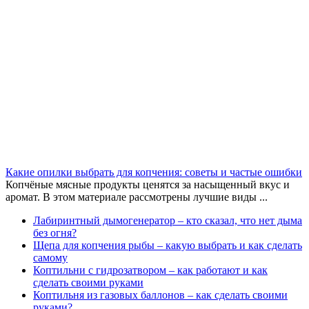
Какие опилки выбрать для копчения: советы и частые ошибки
Копчёные мясные продукты ценятся за насыщенный вкус и
аромат. В этом материале рассмотрены лучшие виды ...
Лабиринтный дымогенератор – кто сказал, что нет дыма
без огня?
Щепа для копчения рыбы – какую выбрать и как сделать
самому
Коптильни с гидрозатвором – как работают и как
сделать своими руками
Коптильня из газовых баллонов – как сделать своими
руками?