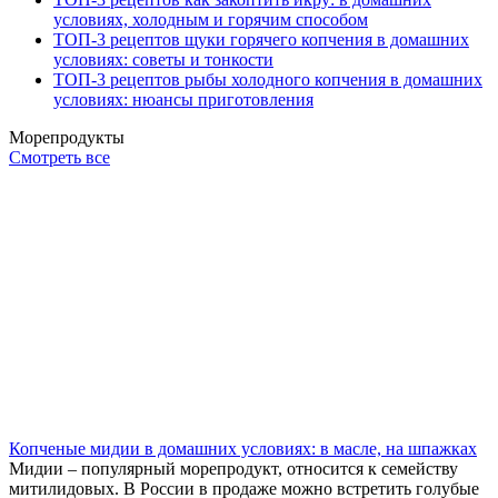
условиях, холодным и горячим способом
ТОП-3 рецептов щуки горячего копчения в домашних
условиях: советы и тонкости
ТОП-3 рецептов рыбы холодного копчения в домашних
условиях: нюансы приготовления
Морепродукты
Смотреть все
Копченые мидии в домашних условиях: в масле, на шпажках
Мидии – популярный морепродукт, относится к семейству
митилидовых. В России в продаже можно встретить голубые