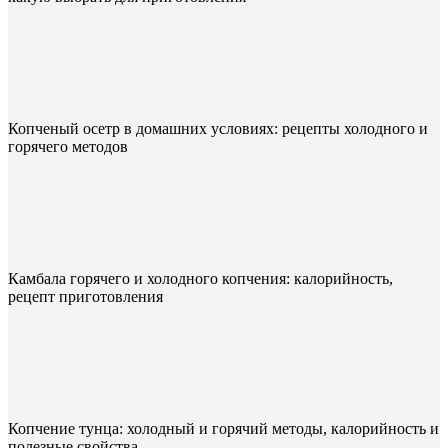
Копченый осетр в домашних условиях: рецепты холодного и
горячего методов
Камбала горячего и холодного копчения: калорийность,
рецепт приготовления
Копчение тунца: холодный и горячий методы, калорийность и
полезные свойства