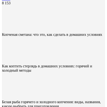
8 153
Копченая сметана: что это, как сделать в домашних условиях
Как коптить стерлядь в домашних условиях: горячий и
холодный методы
Белая рыба горячего и холодного копчения: виды, названия,
какую выбрать для приготовления