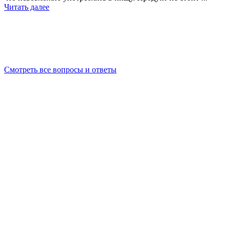
Читать далее
Смотреть все вопросы и ответы