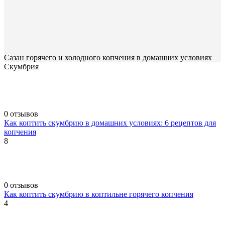
Сазан горячего и холодного копчения в домашних условиях
Скумбрия
0 отзывов
Как коптить скумбрию в домашних условиях: 6 рецептов для
копчения
8
0 отзывов
Как коптить скумбрию в коптильне горячего копчения
4