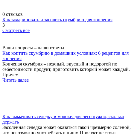
0 отзывов
Как замариновать и засолить скумбрию для копчения
3
Смотреть все
Ваши вопросы – наши ответы
Как коптить скумбрию в домашних условиях: 6 рецептов для
копчения
Копченая скумбрия – нежный, вкусный и недорогой по
себестоимости продукт, приготовить который может каждый.
Причем ...
Читать далее
Как вымачивать селедку в молоке: для чего нужно, сколько
держать
Засоленная селедка может оказаться такой чрезмерно соленой,
что невозможно употреблять в пищу. Продукт не стоит ...