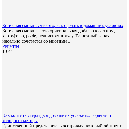
Копченая сметана: что это, как сделать в домашних условиях
Копченая сметана – это оригинальная добавка к салатам,
картофелю, рыбе, пельменям и мясу. Ее нежный запах
идеально сочетается со многими ...
Рецепты
10 441
Как коптить стерлядь в домашних условиях: горячий и
холодный методы
Единственный представитель осетровых, который обитает в