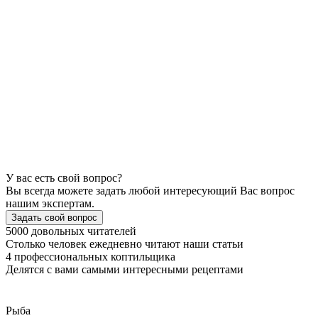
У вас есть свой вопрос?
Вы всегда можете задать любой интересующий Вас вопрос
нашим экспертам.
Задать свой вопрос
5000 довольных читателей
Столько человек ежедневно читают наши статьи
4 профессиональных коптильщика
Делятся с вами самыми интересными рецептами
Рыба