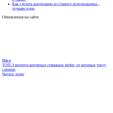
Как сделать коптильню из старого холодильника –
лучшие идеи
Обновления на сайте
Мясо
ТОП-3 рецепта копченых говяжьих ребер, от которых текут
слюнки
Читать далее