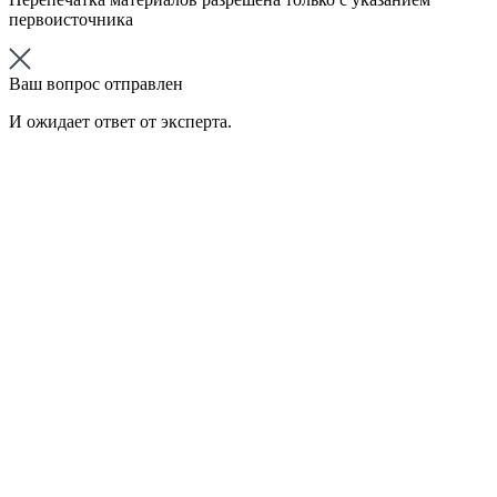
первоисточника
Ваш вопрос отправлен
И ожидает ответ от эксперта.