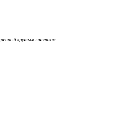
паренный крутым кипятком.