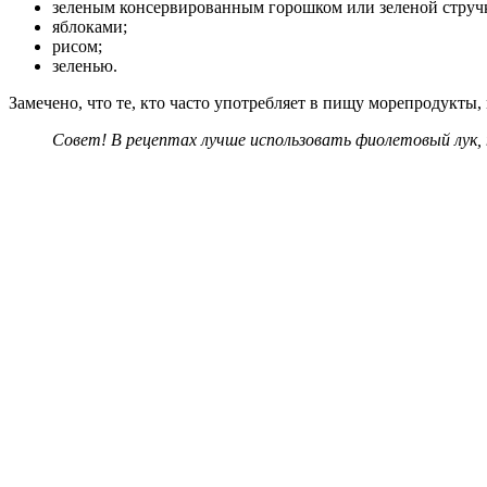
зеленым консервированным горошком или зеленой струч
яблоками;
рисом;
зеленью.
Замечено, что те, кто часто употребляет в пищу морепродукты
Совет! В рецептах лучше использовать фиолетовый лук, 