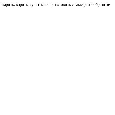
 жарить, варить, тушить, а еще готовить самые разнообразные