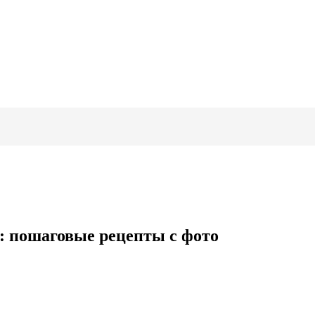
: пошаговые рецепты с фото