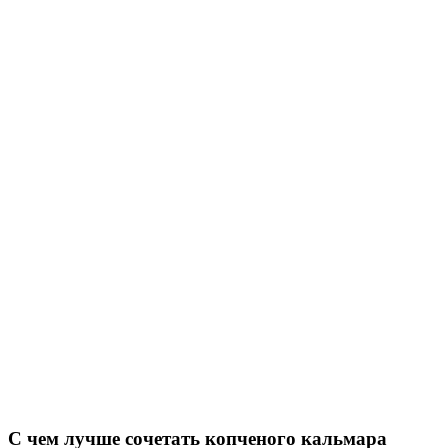
С чем лучше сочетать копченого кальмара