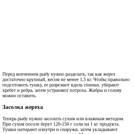
Перед копчением рыбу нужно разделать, так как жерех
достаточно крупный, весом не менее 1,5 кг. Чтобы правильно
подготовить тушку, ее разрезают вдоль спинки, убирают
хребет и ребра, затем устраняют потроха. Жабры и голову
можно оставить.
Засолка жереха
Теперь рыбу нужно засолить сухим или влажным методом.
При сухом посоле берут 120-150 г соли на 1 кг продукта.
Тушки натирают изнутри и снаружи, затем укладывают