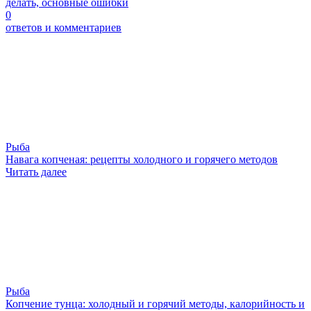
делать, основные ошибки
0
ответов и комментариев
Рыба
Навага копченая: рецепты холодного и горячего методов
Читать далее
Рыба
Копчение тунца: холодный и горячий методы, калорийность и