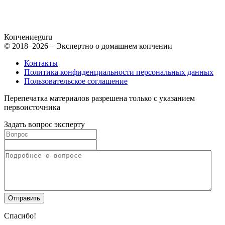
Копчение
guru
© 2018–2026 – Экспертно о домашнем копчении
Контакты
Политика конфиденциальности персональных данных
Пользовательское соглашение
Перепечатка материалов разрешена только с указанием
первоисточника
Задать вопрос эксперту
Спасибо!