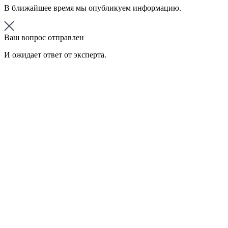
В ближайшее время мы опубликуем информацию.
Ваш вопрос отправлен
И ожидает ответ от эксперта.