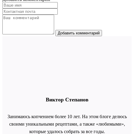
Добавить комментарий
Виктор Степанов
Занимаюсь копчением более 10 лет. На этом блоге делюсь
своими уникальными рецептами, а также «любимыми»,
которые удалось собрать за все годы.