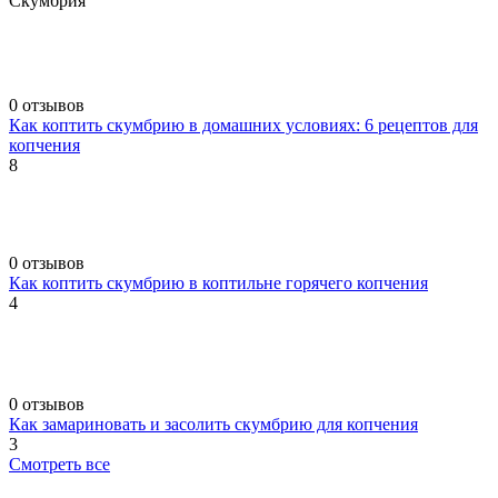
Скумбрия
0 отзывов
Как коптить скумбрию в домашних условиях: 6 рецептов для
копчения
8
0 отзывов
Как коптить скумбрию в коптильне горячего копчения
4
0 отзывов
Как замариновать и засолить скумбрию для копчения
3
Смотреть все