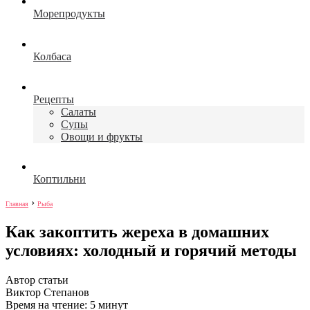
Морепродукты
Колбаса
Рецепты
Салаты
Супы
Овощи и фрукты
Коптильни
›
Главная
Рыба
Как закоптить жереха в домашних
условиях: холодный и горячий методы
Автор статьи
Виктор Степанов
Время на чтение: 5 минут