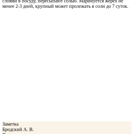
слоями в посуду, пересыпают солью. Маринуется жерех не
менее 2-3 дней, крупный может пролежать в соли до 7 суток.
Заметка
Бродский А. В.