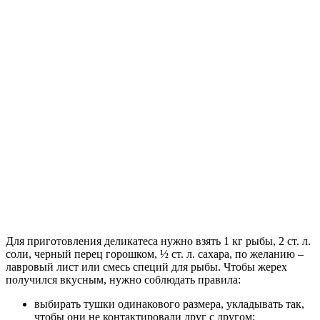
Для приготовления деликатеса нужно взять 1 кг рыбы, 2 ст. л.
соли, черный перец горошком, ½ ст. л. сахара, по желанию –
лавровый лист или смесь специй для рыбы. Чтобы жерех
получился вкусным, нужно соблюдать правила:
выбирать тушки одинакового размера, укладывать так,
чтобы они не контактировали друг с другом;