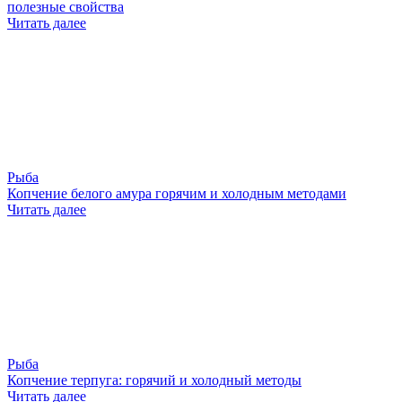
полезные свойства
Читать далее
Рыба
Копчение белого амура горячим и холодным методами
Читать далее
Рыба
Копчение терпуга: горячий и холодный методы
Читать далее