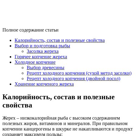
Полное содержание статьи
Калорийность, состав и полезные свойства
Выбор и подготовка рыбы
Засолка жереха
Горячее копчение жереха
Холодное копчение
Выбор древесины
Рецепт холодного копчения (сухой метод засолки)
Рецепт холодного копчения (двойной посол)
Хранение копченого жереха
Калорийность, состав и полезные
свойства
Жерех – низкокалорийная рыба с высоким содержанием
полезных жиров, витаминов и минералов. При правильном
копчении канцерогены в шкурке не накапливаются и продукт
сохраняет максимум пользы: