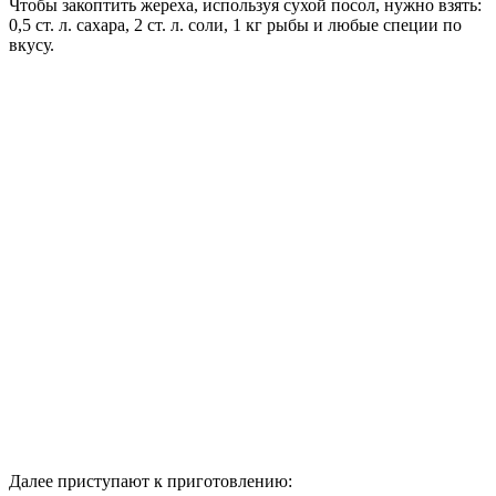
Чтобы закоптить жереха, используя сухой посол, нужно взять:
0,5 ст. л. сахара, 2 ст. л. соли, 1 кг рыбы и любые специи по
вкусу.
Далее приступают к приготовлению: