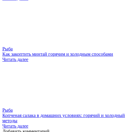
Рыба
Как закоптить минтай горячим и холодным способами
Читать далее
Рыба
Копченая салака в домашних условиях: горячий и холодный
методы
Читать далее
Добавить комментарий