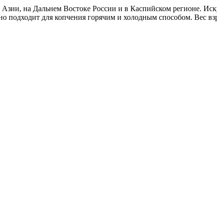
Азии, на Дальнем Востоке России и в Каспийском регионе. Иск
но подходит для копчения горячим и холодным способом. Вес взр