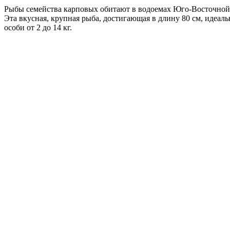
Рыбы семейства карповых обитают в водоемах Юго-Восточной 
Эта вкусная, крупная рыба, достигающая в длину 80 см, идеаль
особи от 2 до 14 кг.