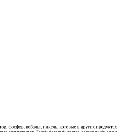
ор, фосфор, кобальт, никель, которые в других продуктах