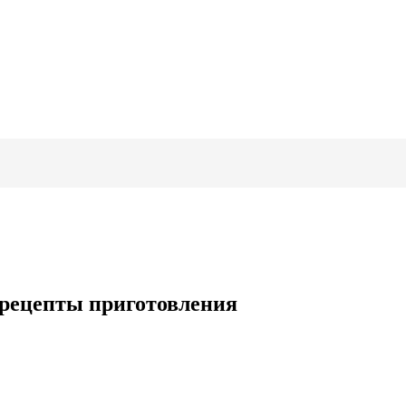
 рецепты приготовления