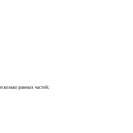
сколько равных частей;