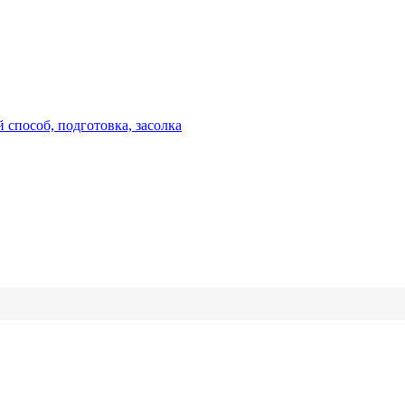
 способ, подготовка, засолка