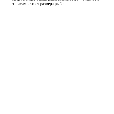
зависимости от размера рыбы.