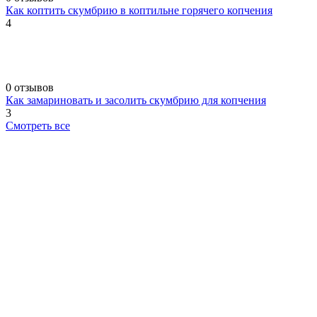
Как коптить скумбрию в коптильне горячего копчения
4
0 отзывов
Как замариновать и засолить скумбрию для копчения
3
Смотреть все