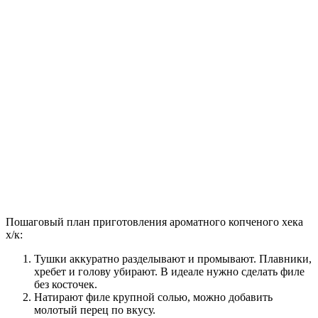
Пошаговый план приготовления ароматного копченого хека
х/к:
Тушки аккуратно разделывают и промывают. Плавники,
хребет и голову убирают. В идеале нужно сделать филе
без косточек.
Натирают филе крупной солью, можно добавить
молотый перец по вкусу.