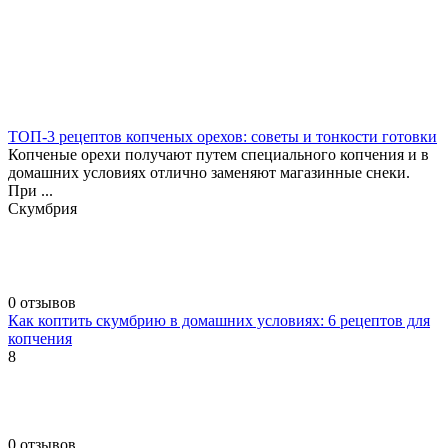
ТОП-3 рецептов копченых орехов: советы и тонкости готовки
Копченые орехи получают путем специального копчения и в
домашних условиях отлично заменяют магазинные снеки.
При ...
Скумбрия
0 отзывов
Как коптить скумбрию в домашних условиях: 6 рецептов для
копчения
8
0 отзывов