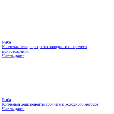
Рыба
Копченая пелядь: рецепты холодного и горячего
приготовления
Читать далее
Рыба
Копченый лещ: рецепты горячего и холодного методов
Читать далее