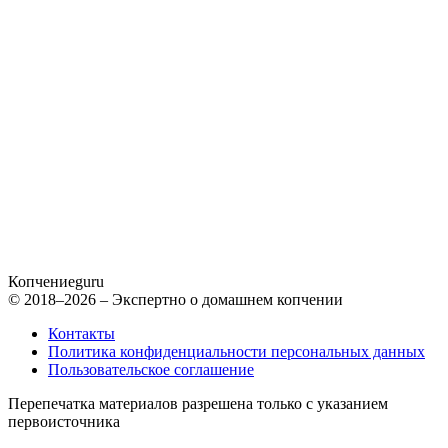
Копчение
guru
© 2018–2026 – Экспертно о домашнем копчении
Контакты
Политика конфиденциальности персональных данных
Пользовательское соглашение
Перепечатка материалов разрешена только с указанием
первоисточника