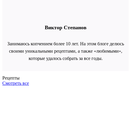
Виктор Степанов
Занимаюсь копчением более 10 лет. На этом блоге делюсь
своими уникальными рецептами, а также «любимыми»,
которые удалось собрать за все годы.
Рецепты
Смотреть все