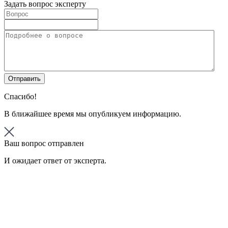
Задать вопрос эксперту
Спасибо!
В ближайшее время мы опубликуем информацию.
Ваш вопрос отправлен
И ожидает ответ от эксперта.