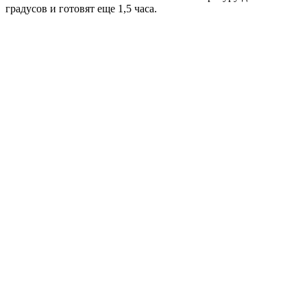
градусов и готовят еще 1,5 часа.