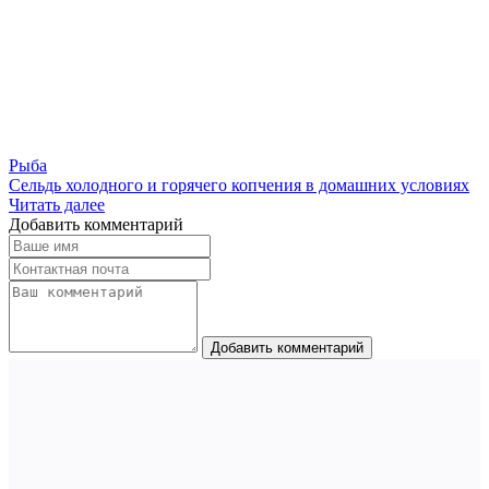
Рыба
Сельдь холодного и горячего копчения в домашних условиях
Читать далее
Добавить комментарий
Добавить комментарий