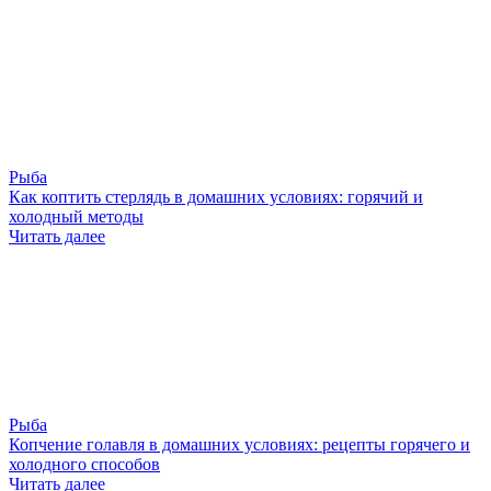
Рыба
Как коптить стерлядь в домашних условиях: горячий и
холодный методы
Читать далее
Рыба
Копчение голавля в домашних условиях: рецепты горячего и
холодного способов
Читать далее