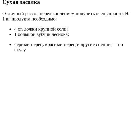
Сухая засолка
Отличный рассол перед копчением получить очень просто. На
1 кг продукта необходимо:
4 ст. ложки крупной соли;
1 большой зубчик чеснока;
черный перец, красный перец и другие специи — по
вкусу.