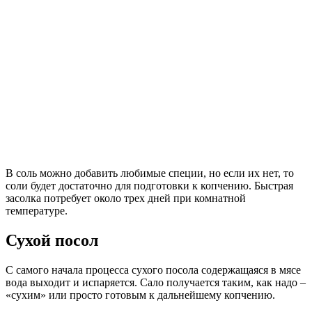
В соль можно добавить любимые специи, но если их нет, то
соли будет достаточно для подготовки к копчению. Быстрая
засолка потребует около трех дней при комнатной
температуре.
Сухой посол
С самого начала процесса сухого посола содержащаяся в мясе
вода выходит и испаряется. Сало получается таким, как надо –
«сухим» или просто готовым к дальнейшему копчению.