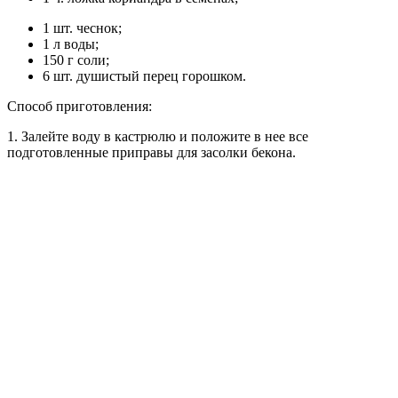
1 шт. чеснок;
1 л воды;
150 г соли;
6 шт. душистый перец горошком.
Способ приготовления:
1. Залейте воду в кастрюлю и положите в нее все
подготовленные приправы для засолки бекона.