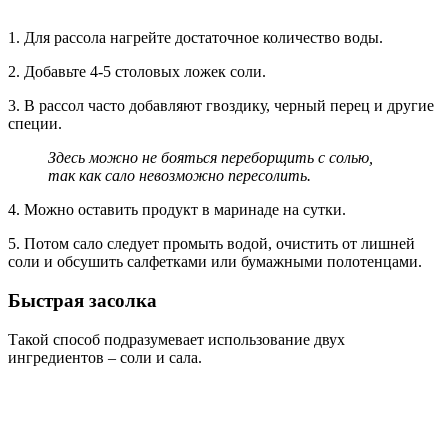
1. Для рассола нагрейте достаточное количество воды.
2. Добавьте 4-5 столовых ложек соли.
3. В рассол часто добавляют гвоздику, черный перец и другие
специи.
Здесь можно не бояться переборщить с солью,
так как сало невозможно пересолить.
4. Можно оставить продукт в маринаде на сутки.
5. Потом сало следует промыть водой, очистить от лишней
соли и обсушить салфетками или бумажными полотенцами.
Быстрая засолка
Такой способ подразумевает использование двух
ингредиентов – соли и сала.