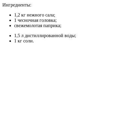
Ингредиенты:
1,2 кг нежного сала;
1 чесночная головка;
свежемолотая паприка;
1,5 л дистиллированной воды;
1 кг соли.