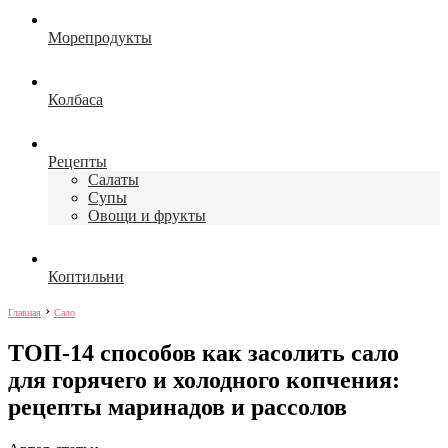
Морепродукты
Колбаса
Рецепты
Салаты
Супы
Овощи и фрукты
Коптильни
›
Главная
Сало
ТОП-14 способов как засолить сало
для горячего и холодного копчения:
рецепты маринадов и рассолов