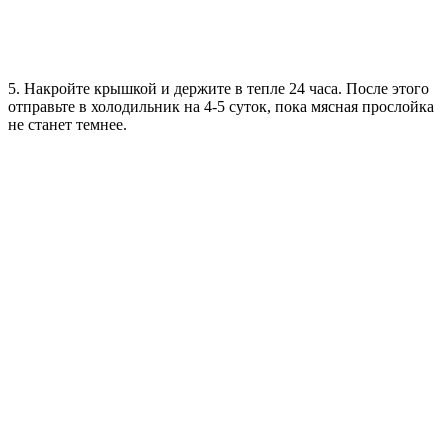
5. Накройте крышкой и держите в тепле 24 часа. После этого
отправьте в холодильник на 4-5 суток, пока мясная прослойка
не станет темнее.