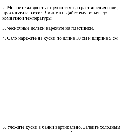
2. Мешайте жидкость с пряностями до растворения соли,
прокипятите рассол 3 минуты. Дайте ему остыть до
комнатной температуры.
3. Чесночные дольки нарежьте на пластинки.
4. Сало нарежьте на куски по длине 10 см и ширине 5 см.
5. Уложите куски в банки вертикально. Залейте холодным