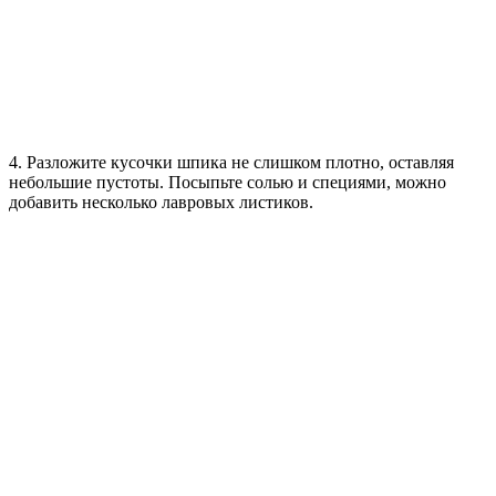
4. Разложите кусочки шпика не слишком плотно, оставляя
небольшие пустоты. Посыпьте солью и специями, можно
добавить несколько лавровых листиков.