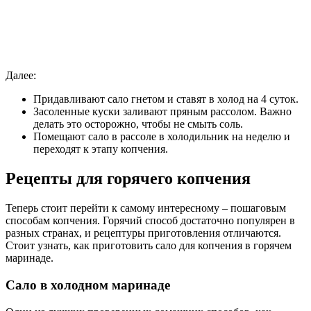
Далее:
Придавливают сало гнетом и ставят в холод на 4 суток.
Засоленные куски заливают пряным рассолом. Важно
делать это осторожно, чтобы не смыть соль.
Помещают сало в рассоле в холодильник на неделю и
переходят к этапу копчения.
Рецепты для горячего копчения
Теперь стоит перейти к самому интересному – пошаговым
способам копчения. Горячий способ достаточно популярен в
разных странах, и рецептуры приготовления отличаются.
Стоит узнать, как приготовить сало для копчения в горячем
маринаде.
Сало в холодном маринаде