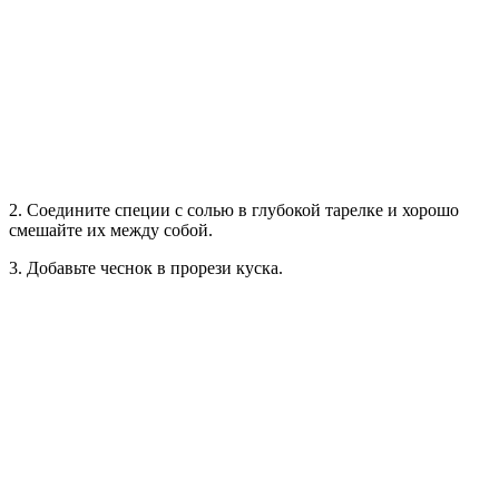
2. Соедините специи с солью в глубокой тарелке и хорошо
смешайте их между собой.
3. Добавьте чеснок в прорези куска.