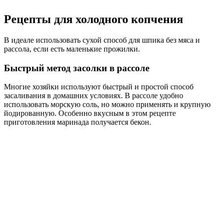
Рецепты для холодного копчения
В идеале использовать сухой способ для шпика без мяса и
рассола, если есть маленькие прожилки.
Быстрый метод засолки в рассоле
Многие хозяйки используют быстрый и простой способ
засаливания в домашних условиях. В рассоле удобно
использовать морскую соль, но можно применять и крупную
йодированную. Особенно вкусным в этом рецепте
приготовления маринада получается бекон.