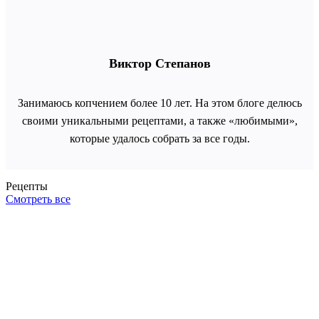
Виктор Степанов
Занимаюсь копчением более 10 лет. На этом блоге делюсь
своими уникальными рецептами, а также «любимыми»,
которые удалось собрать за все годы.
Рецепты
Смотреть все