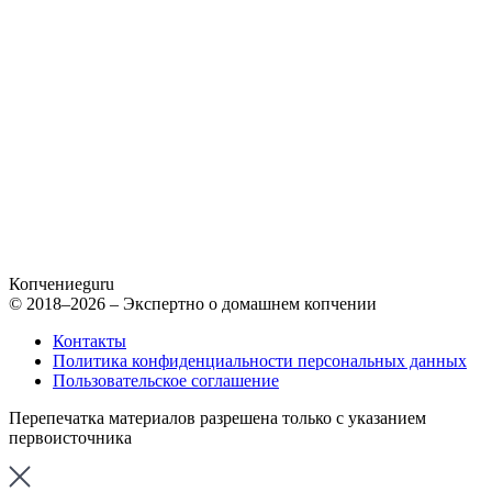
Копчение
guru
© 2018–2026 – Экспертно о домашнем копчении
Контакты
Политика конфиденциальности персональных данных
Пользовательское соглашение
Перепечатка материалов разрешена только с указанием
первоисточника