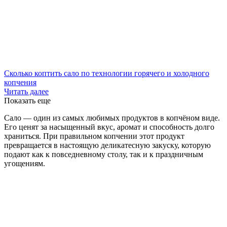
Сколько коптить сало по технологии горячего и холодного
копчения
Читать далее
Показать еще
Сало — один из самых любимых продуктов в копчёном виде.
Его ценят за насыщенный вкус, аромат и способность долго
храниться. При правильном копчении этот продукт
превращается в настоящую деликатесную закуску, которую
подают как к повседневному столу, так и к праздничным
угощениям.