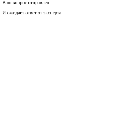
Ваш вопрос отправлен
И ожидает ответ от эксперта.