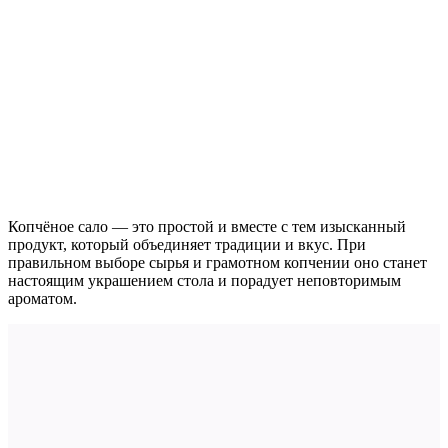
Копчёное сало — это простой и вместе с тем изысканный
продукт, который объединяет традиции и вкус. При
правильном выборе сырья и грамотном копчении оно станет
настоящим украшением стола и порадует неповторимым
ароматом.