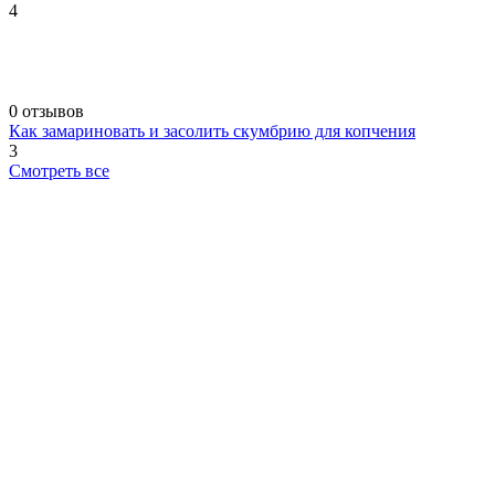
4
0 отзывов
Как замариновать и засолить скумбрию для копчения
3
Смотреть все